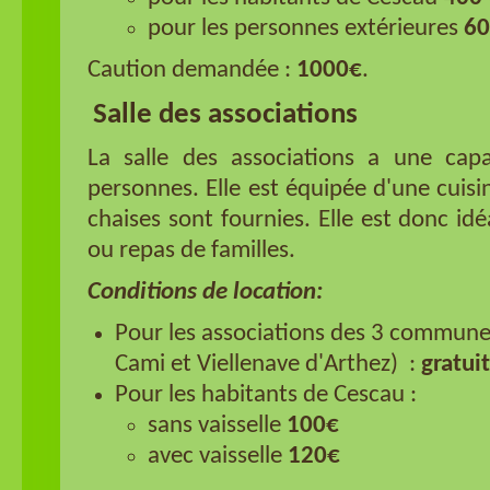
pour les personnes extérieures
60
Caution demandée :
1000€
.
Salle des associations
La salle des associations a une capa
personnes. Elle est équipée d'une cuisi
chaises sont fournies. Elle est donc id
ou repas de familles.
Conditions de location:
Pour les associations des 3 commune
Cami et Viellenave d'Arthez) :
gratui
Pour les habitants de Cescau :
sans vaisselle
100€
avec vaisselle
120€