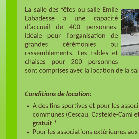
La salle des fêtes ou salle Emile
Labadesse a une capacité
d'accueil de 400 personnes,
idéale pour l'organisation de
grandes cérémonies ou
rassemblements. Les tables et
chaises pour 200 personnes
sont comprises avec la location de la sal
Conditions de location:
A des fins sportives et pour les assoc
communes (Cescau, Casteide-Cami et 
gratuit
*
Pour les associations extérieures aux 