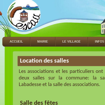
ACCUEIL
MAIRIE
LE VILLAGE
INFOS
Location des salles
Les associations et les particuliers ont 
deux salles sur la commune: la sal
Labadesse et la salle des associations.
Salle des fêtes