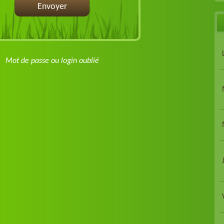
Envoyer
Mot de passe ou login oublié