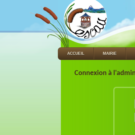
ACCUEIL
MAIRIE
Connexion à l'admini