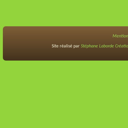
Mention
Site réalisé par
Stéphane Laborde Créati